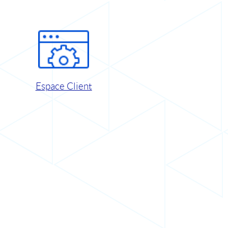
Espace Client