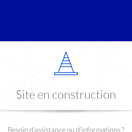
Site en construction
Besoin d'assistance ou d'informations ?