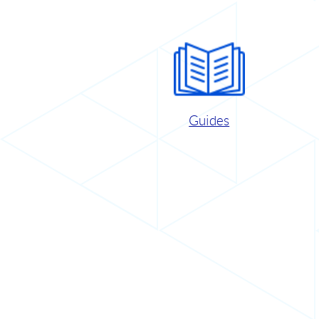
Guides