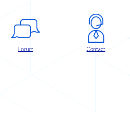
Forum
Contact